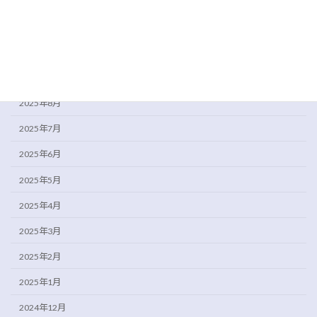
2025年12月
2025年11月
2025年10月
2025年9月
2025年8月
2025年7月
2025年6月
2025年5月
2025年4月
2025年3月
2025年2月
2025年1月
2024年12月