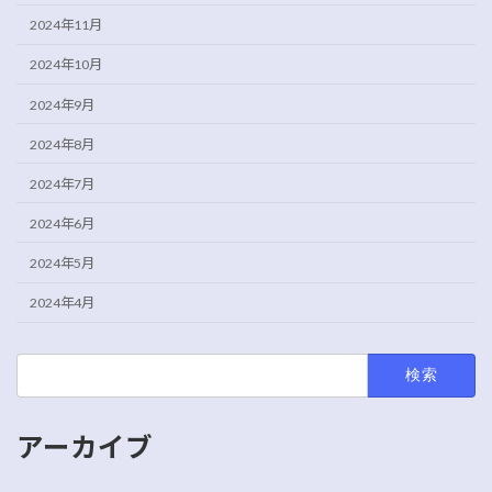
2024年11月
2024年10月
2024年9月
2024年8月
2024年7月
2024年6月
2024年5月
2024年4月
検
索:
アーカイブ