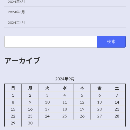
2024年6月
2024年5月
2024年4月
検
索:
アーカイブ
2024年9月
日
月
火
水
木
金
土
1
2
3
4
5
6
7
8
9
10
11
12
13
14
15
16
17
18
19
20
21
22
23
24
25
26
27
28
29
30