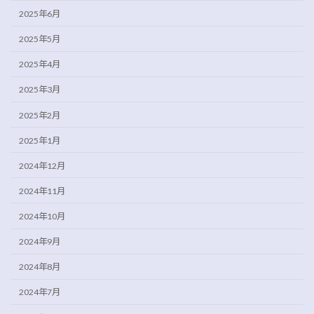
2025年6月
2025年5月
2025年4月
2025年3月
2025年2月
2025年1月
2024年12月
2024年11月
2024年10月
2024年9月
2024年8月
2024年7月