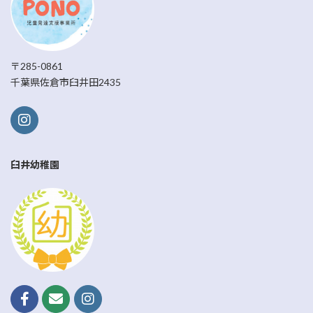
〒285-0861
千葉県佐倉市臼井田2435
臼井幼稚園