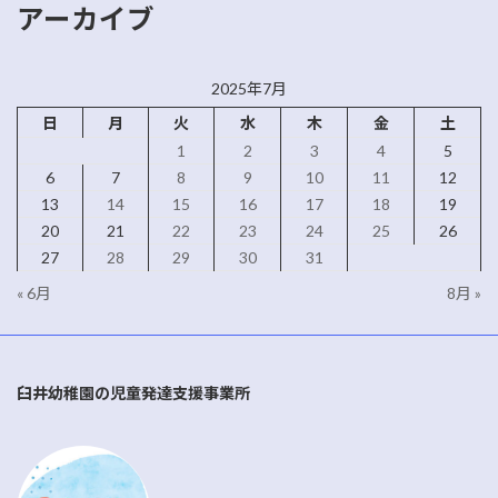
アーカイブ
2025年7月
日
月
火
水
木
金
土
1
2
3
4
5
6
7
8
9
10
11
12
13
14
15
16
17
18
19
20
21
22
23
24
25
26
27
28
29
30
31
« 6月
8月 »
臼井幼稚園の児童発達支援事業所