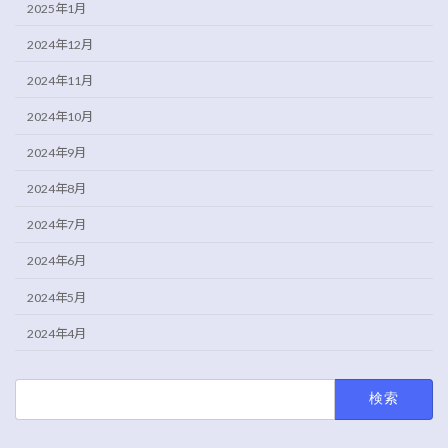
2025年1月
2024年12月
2024年11月
2024年10月
2024年9月
2024年8月
2024年7月
2024年6月
2024年5月
2024年4月
検
索: