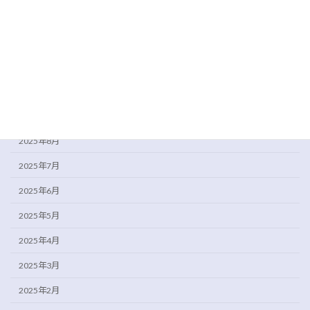
2026年1月
2025年12月
2025年11月
2025年10月
2025年9月
2025年8月
2025年7月
2025年6月
2025年5月
2025年4月
2025年3月
2025年2月