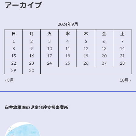
アーカイブ
2024年9月
日
月
火
水
木
金
土
1
2
3
4
5
6
7
8
9
10
11
12
13
14
15
16
17
18
19
20
21
22
23
24
25
26
27
28
29
30
« 8月
10月 »
臼井幼稚園の児童発達支援事業所