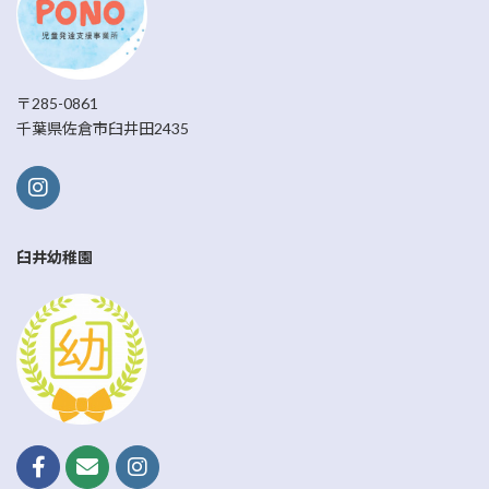
〒285-0861
千葉県佐倉市臼井田2435
臼井幼稚園