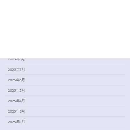
2026年1月
2025年12月
2025年11月
2025年10月
2025年9月
2025年8月
2025年7月
2025年6月
2025年5月
2025年4月
2025年3月
2025年2月