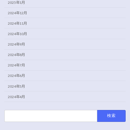
2025年1月
2024年12月
2024年11月
2024年10月
2024年9月
2024年8月
2024年7月
2024年6月
2024年5月
2024年4月
検
索: