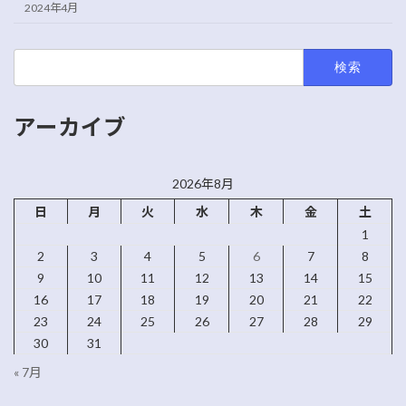
2024年4月
検
索:
アーカイブ
2026年8月
日
月
火
水
木
金
土
1
2
3
4
5
6
7
8
9
10
11
12
13
14
15
16
17
18
19
20
21
22
23
24
25
26
27
28
29
30
31
« 7月