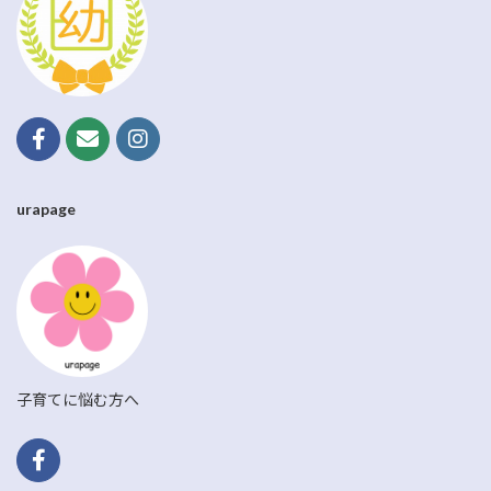
urapage
子育てに悩む方へ