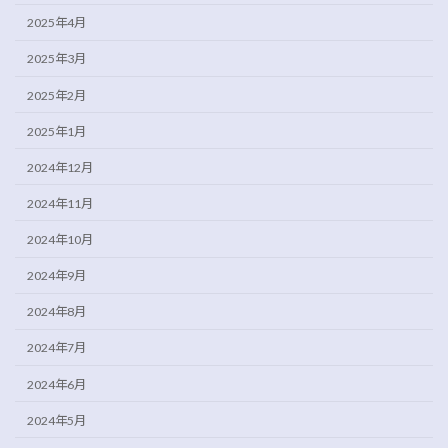
2025年4月
2025年3月
2025年2月
2025年1月
2024年12月
2024年11月
2024年10月
2024年9月
2024年8月
2024年7月
2024年6月
2024年5月