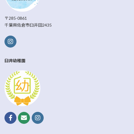
〒285-0861
千葉県佐倉市臼井田2435
臼井幼稚園