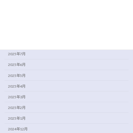
2025年12月
2025年11月
2025年10月
2025年9月
2025年8月
2025年7月
2025年6月
2025年5月
2025年4月
2025年3月
2025年2月
2025年1月
2024年12月