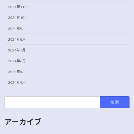
2024年11月
2024年10月
2024年9月
2024年8月
2024年7月
2024年6月
2024年5月
2024年4月
検
索:
アーカイブ