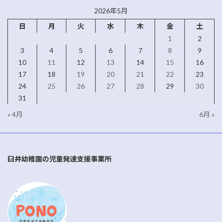
2026年5月
日
月
火
水
木
金
土
1
2
3
4
5
6
7
8
9
10
11
12
13
14
15
16
17
18
19
20
21
22
23
24
25
26
27
28
29
30
31
« 4月
6月 »
臼井幼稚園の児童発達支援事業所