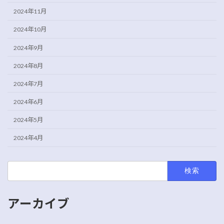
2024年11月
2024年10月
2024年9月
2024年8月
2024年7月
2024年6月
2024年5月
2024年4月
検
索:
アーカイブ