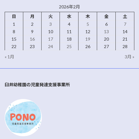
2026年2月
日
月
火
水
木
金
土
1
2
3
4
5
6
7
8
9
10
11
12
13
14
15
16
17
18
19
20
21
22
23
24
25
26
27
28
« 1月
3月 »
臼井幼稚園の児童発達支援事業所