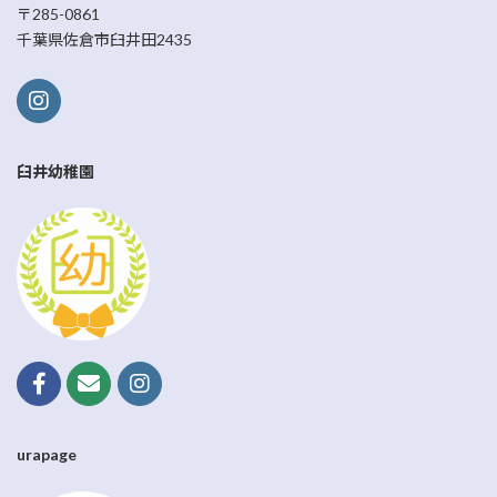
〒285-0861
千葉県佐倉市臼井田2435
臼井幼稚園
urapage