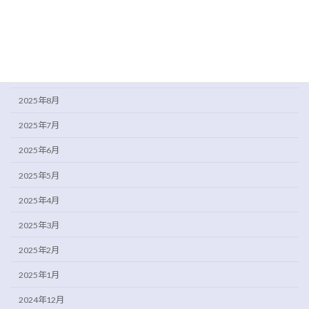
2025年12月
2025年11月
2025年10月
2025年9月
2025年8月
2025年7月
2025年6月
2025年5月
2025年4月
2025年3月
2025年2月
2025年1月
2024年12月