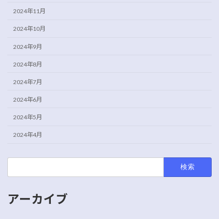
2024年11月
2024年10月
2024年9月
2024年8月
2024年7月
2024年6月
2024年5月
2024年4月
検
索:
アーカイブ