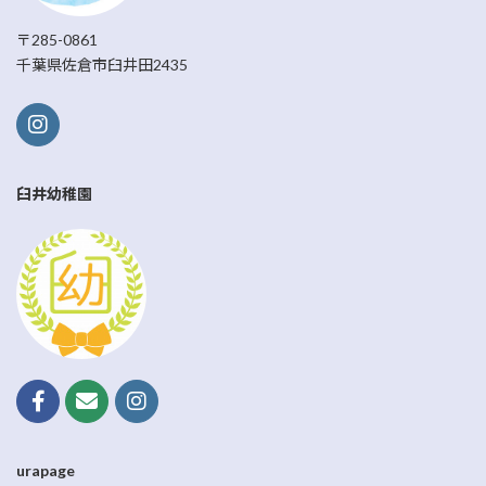
〒285-0861
千葉県佐倉市臼井田2435
臼井幼稚園
urapage