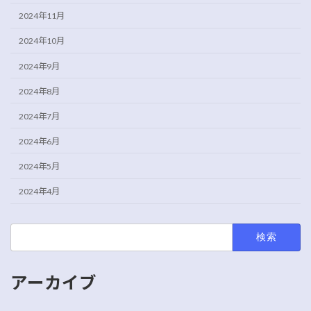
2024年11月
2024年10月
2024年9月
2024年8月
2024年7月
2024年6月
2024年5月
2024年4月
検
索:
アーカイブ