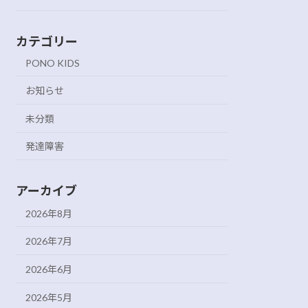
カテゴリー
PONO KIDS
お知らせ
未分類
発達障害
アーカイブ
2026年8月
2026年7月
2026年6月
2026年5月