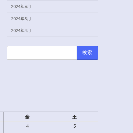
2024年6月
2024年5月
2024年4月
検
索:
金
土
4
5