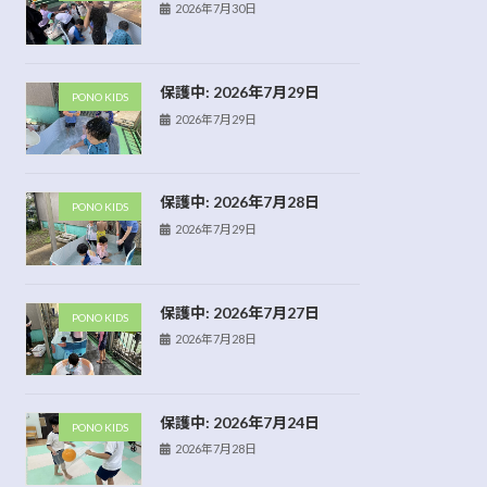
2026年7月30日
保護中: 2026年7月29日
PONO KIDS
2026年7月29日
保護中: 2026年7月28日
PONO KIDS
2026年7月29日
保護中: 2026年7月27日
PONO KIDS
2026年7月28日
保護中: 2026年7月24日
PONO KIDS
2026年7月28日