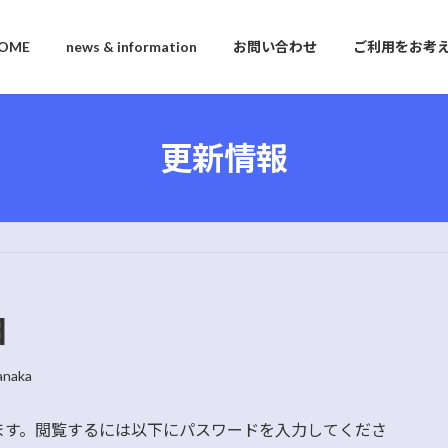
OME
news & information
お問い合わせ
ご利用をお考
更新情報
日
anaka
ます。閲覧するには以下にパスワードを入力してくださ