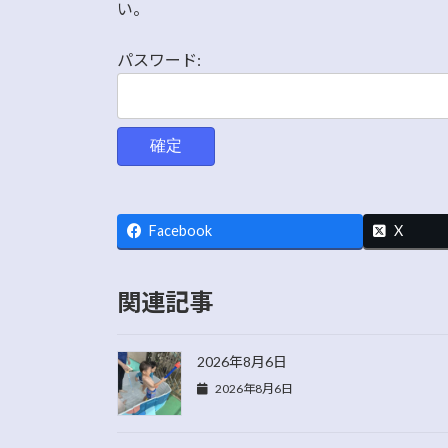
日
い。
時
:
パスワード:
Facebook
X
関連記事
2026年8月6日
2026年8月6日