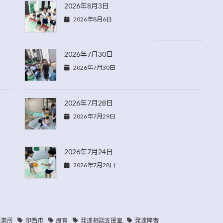
2026年8月3日
2026年8月6日
2026年7月30日
2026年7月30日
2026年7月28日
2026年7月29日
2026年7月24日
2026年7月28日
事業所
印西市
療育
発達相談支援室
発達障害