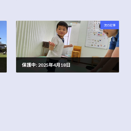
次の記事
保護中: 2025年4月18日
2025年4月18日