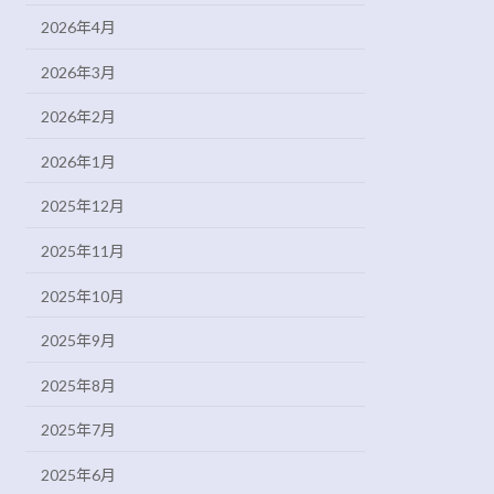
2026年4月
2026年3月
2026年2月
2026年1月
2025年12月
2025年11月
2025年10月
2025年9月
2025年8月
2025年7月
2025年6月