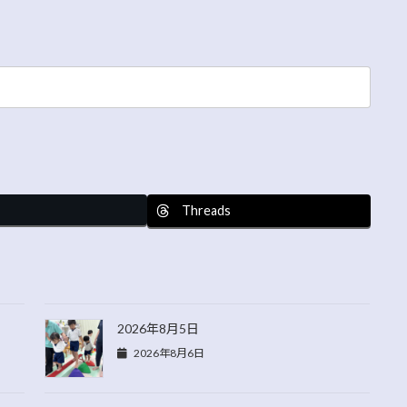
Threads
2026年8月5日
2026年8月6日