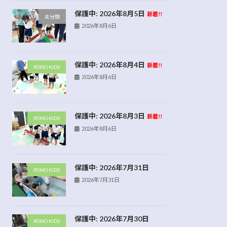
保護中: 2026年8月5日
新着!!
未分類
2026年8月6日
保護中: 2026年8月4日
新着!!
PONO KIDS
2026年8月6日
保護中: 2026年8月3日
新着!!
PONO KIDS
2026年8月6日
保護中: 2026年7月31日
PONO KIDS
2026年7月31日
保護中: 2026年7月30日
PONO KIDS