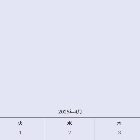
2025年4月
火
水
木
1
2
3