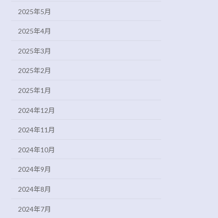
2025年5月
2025年4月
2025年3月
2025年2月
2025年1月
2024年12月
2024年11月
2024年10月
2024年9月
2024年8月
2024年7月