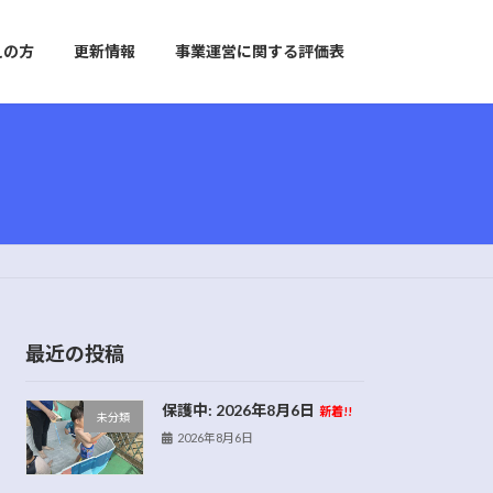
えの方
更新情報
事業運営に関する評価表
最近の投稿
保護中: 2026年8月6日
新着!!
未分類
2026年8月6日