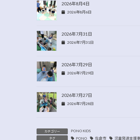
2026年8月4日
2026年8月6日
2026年7月31日
2026年7月31日
2026年7月29日
2026年7月29日
2026年7月27日
2026年7月28日
PONO KIDS
カテゴリー
PONO
佐倉市
児童発達支援
タグ