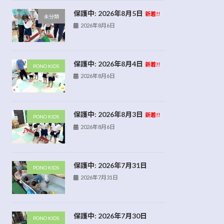
保護中: 2026年8月5日
新着!!
未分類
2026年8月6日
保護中: 2026年8月4日
新着!!
PONO KIDS
2026年8月6日
保護中: 2026年8月3日
新着!!
PONO KIDS
2026年8月6日
保護中: 2026年7月31日
PONO KIDS
2026年7月31日
保護中: 2026年7月30日
PONO KIDS