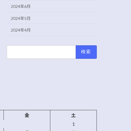
2024年6月
2024年5月
2024年4月
検
索:
金
土
1