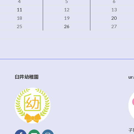
4
5
6
11
12
13
18
19
20
25
26
27
臼井幼稚園
ur
子