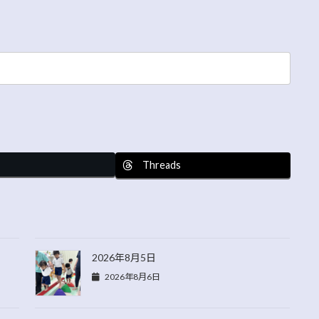
Threads
2026年8月5日
2026年8月6日