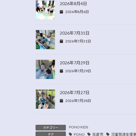
2026年8月4日
2026年8月6日
2026年7月31日
2026年7月31日
2026年7月29日
2026年7月29日
2026年7月27日
2026年7月28日
PONO KIDS
カテゴリー
PONO
佐倉市
児童発達支援
タグ