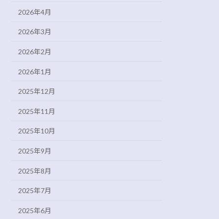
2026年4月
2026年3月
2026年2月
2026年1月
2025年12月
2025年11月
2025年10月
2025年9月
2025年8月
2025年7月
2025年6月