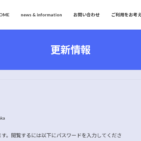
OME
news & information
お問い合わせ
ご利用をお考
更新情報
aka
ます。閲覧するには以下にパスワードを入力してくださ