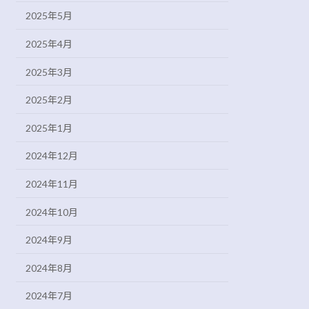
2025年5月
2025年4月
2025年3月
2025年2月
2025年1月
2024年12月
2024年11月
2024年10月
2024年9月
2024年8月
2024年7月