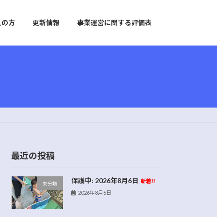
えの方
更新情報
事業運営に関する評価表
最近の投稿
保護中: 2026年8月6日
新着!!
未分類
2026年8月6日