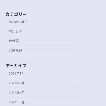
カテゴリー
PONO KIDS
お知らせ
未分類
発達障害
アーカイブ
2026年8月
2026年7月
2026年6月
2026年5月