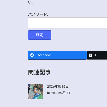
日
い。
時
:
パスワード:
Facebook
X
関連記事
2026年8月6日
2026年8月6日