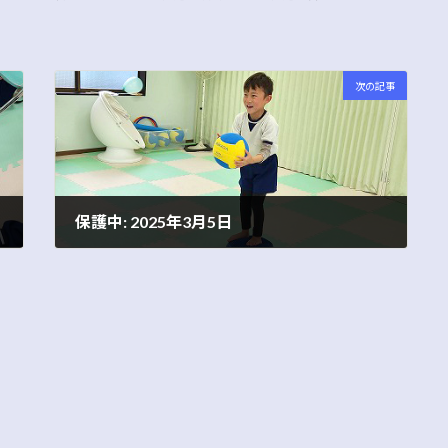
次の記事
保護中: 2025年3月5日
2025年3月5日