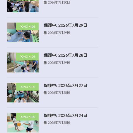
2026年7月30日
保護中: 2026年7月29日
PONO KIDS
2026年7月29日
保護中: 2026年7月28日
PONO KIDS
2026年7月29日
保護中: 2026年7月27日
PONO KIDS
2026年7月28日
保護中: 2026年7月24日
PONO KIDS
2026年7月28日