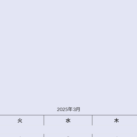
2025年3月
火
水
木