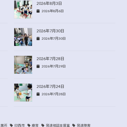
2026年8月3日
2026年8月6日
2026年7月30日
2026年7月30日
2026年7月28日
2026年7月29日
2026年7月24日
2026年7月28日
事業所
印西市
療育
発達相談支援室
発達障害