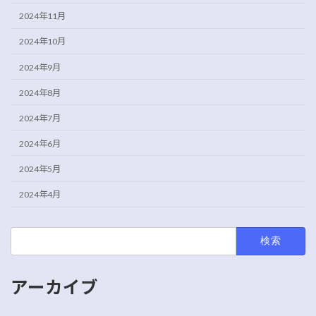
2024年11月
2024年10月
2024年9月
2024年8月
2024年7月
2024年6月
2024年5月
2024年4月
検
索:
アーカイブ