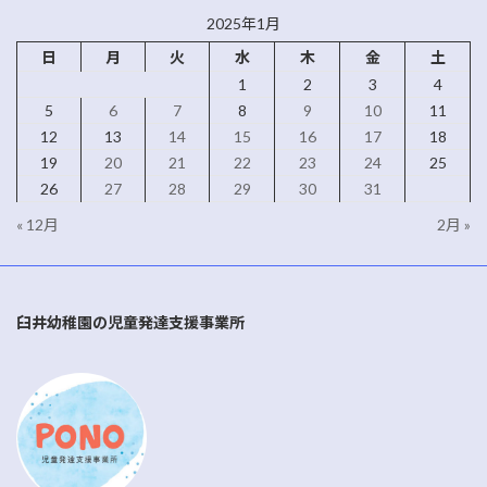
2025年1月
日
月
火
水
木
金
土
1
2
3
4
5
6
7
8
9
10
11
12
13
14
15
16
17
18
19
20
21
22
23
24
25
26
27
28
29
30
31
« 12月
2月 »
臼井幼稚園の児童発達支援事業所