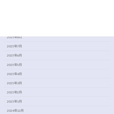
2025年12月
2025年11月
2025年10月
2025年9月
2025年8月
2025年7月
2025年6月
2025年5月
2025年4月
2025年3月
2025年2月
2025年1月
2024年12月