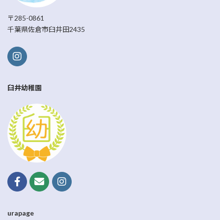
〒285-0861
千葉県佐倉市臼井田2435
臼井幼稚園
urapage