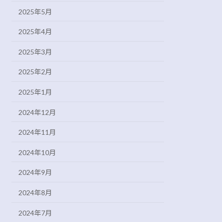
2025年5月
2025年4月
2025年3月
2025年2月
2025年1月
2024年12月
2024年11月
2024年10月
2024年9月
2024年8月
2024年7月