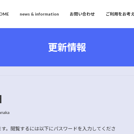
OME
news & information
お問い合わせ
ご利用をお考
更新情報
日
anaka
ます。閲覧するには以下にパスワードを入力してくださ