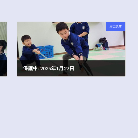
次の記事
保護中: 2025年1月27日
2025年1月27日