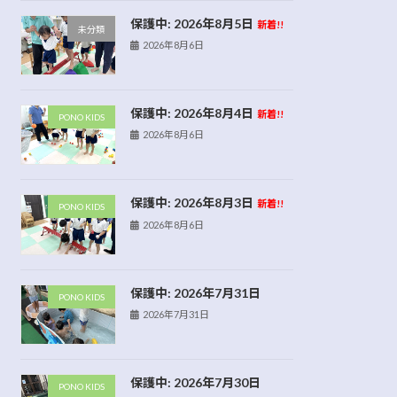
保護中: 2026年8月5日
新着!!
未分類
2026年8月6日
保護中: 2026年8月4日
新着!!
PONO KIDS
2026年8月6日
保護中: 2026年8月3日
新着!!
PONO KIDS
2026年8月6日
保護中: 2026年7月31日
PONO KIDS
2026年7月31日
保護中: 2026年7月30日
PONO KIDS