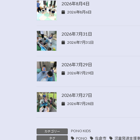
2026年8月4日
2026年8月6日
2026年7月31日
2026年7月31日
2026年7月29日
2026年7月29日
2026年7月27日
2026年7月28日
PONO KIDS
カテゴリー
PONO
佐倉市
児童発達支援
タグ