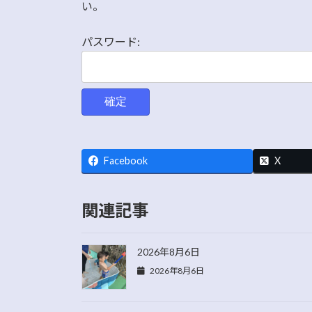
日
い。
時
:
パスワード:
Facebook
X
関連記事
2026年8月6日
2026年8月6日