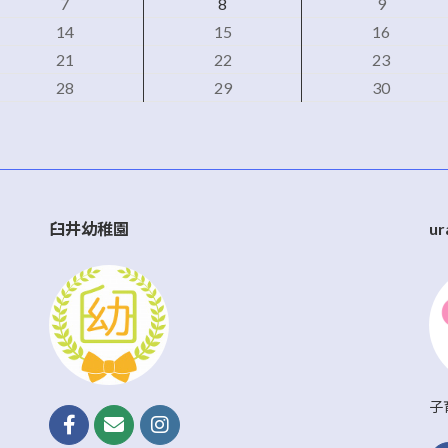
7
8
9
14
15
16
21
22
23
28
29
30
臼井幼稚園
ur
子