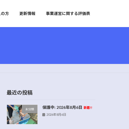
えの方
更新情報
事業運営に関する評価表
最近の投稿
保護中: 2026年8月6日
新着!!
未分類
2026年8月6日