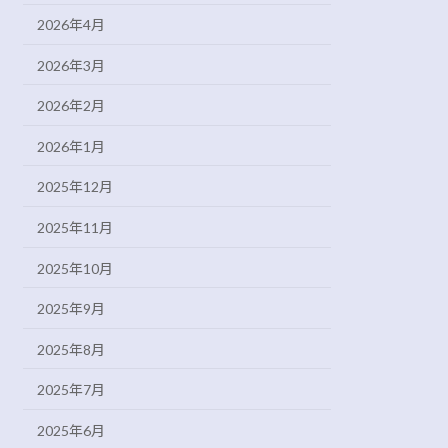
2026年4月
2026年3月
2026年2月
2026年1月
2025年12月
2025年11月
2025年10月
2025年9月
2025年8月
2025年7月
2025年6月