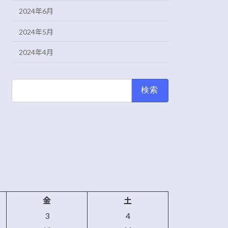
2024年6月
2024年5月
2024年4月
検
索:
金
土
3
4