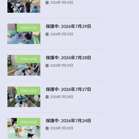
2026年7月30日
保護中: 2026年7月29日
PONO KIDS
2026年7月29日
保護中: 2026年7月28日
PONO KIDS
2026年7月29日
保護中: 2026年7月27日
PONO KIDS
2026年7月28日
保護中: 2026年7月24日
PONO KIDS
2026年7月28日