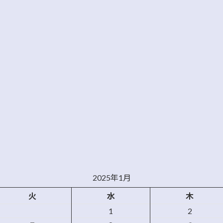
2025年1月
火
水
木
1
2