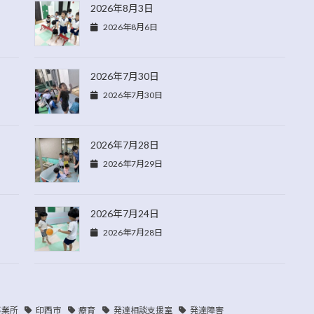
2026年8月3日
2026年8月6日
2026年7月30日
2026年7月30日
2026年7月28日
2026年7月29日
2026年7月24日
2026年7月28日
事業所
印西市
療育
発達相談支援室
発達障害