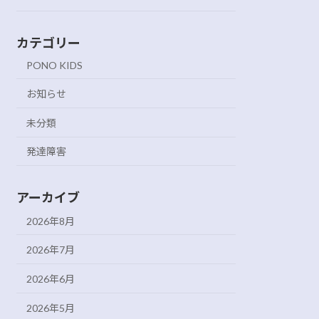
カテゴリー
PONO KIDS
お知らせ
未分類
発達障害
アーカイブ
2026年8月
2026年7月
2026年6月
2026年5月