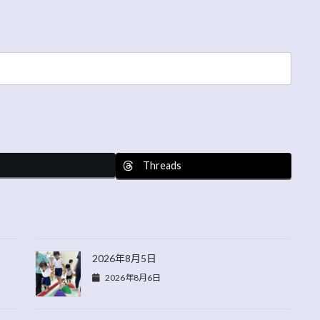
Threads
2026年8月5日
2026年8月6日